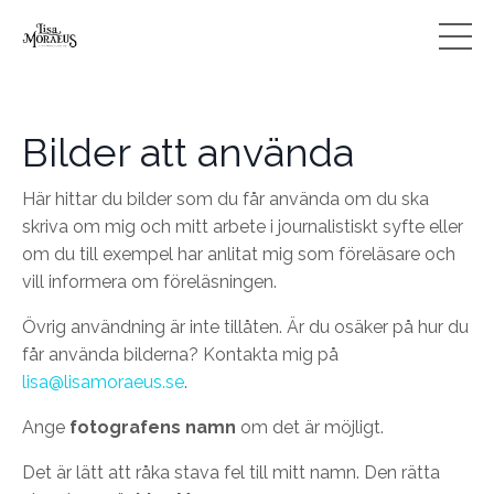
Bilder att använda
Här hittar du bilder som du får använda
om du ska
skriva om mig och mitt arbete i journalistiskt syfte eller
om du till exempel har anlitat mig som föreläsare och
vill informera om föreläsningen.
Övrig användning är inte tillåten. Är du osäker på hur du
får använda bilderna? Kontakta mig på
lisa@lisamoraeus.se
.
Ange
fotografens namn
om det är möjligt.
Det är lätt att råka stava fel till mitt namn. Den rätta