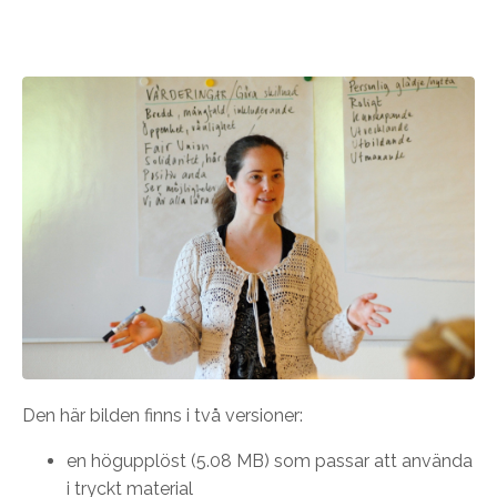
Den här bilden finns i två versioner:
en högupplöst (
5.08 MB)
som passar att använda
i tryckt material