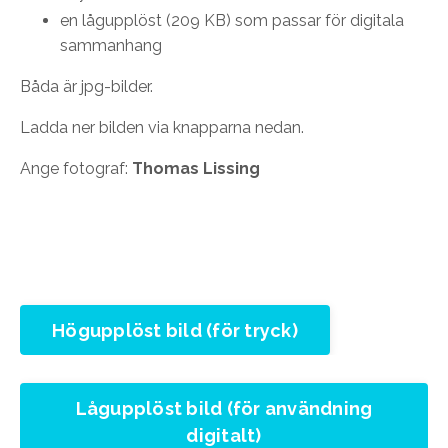
en lågupplöst (
209 KB)
som passar för digitala
sammanhang
Båda är jpg-bilder.
Ladda ner bilden via knapparna nedan.
Ange fotograf:
Thomas Lissing
Högupplöst bild (för tryck)
Lågupplöst bild (för användning
digitalt)