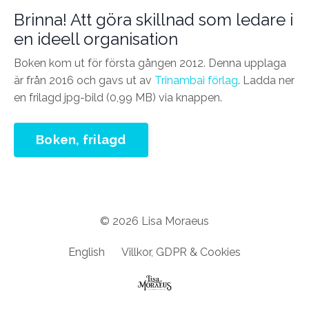
Brinna! Att göra skillnad som ledare i
en ideell organisation
Boken kom ut för första gången 2012. Denna upplaga
är från 2016 och gavs ut av
Trinambai förlag
. Ladda ner
en frilagd jpg-bild (0,99 MB) via knappen.
Boken, frilagd
© 2026 Lisa Moraeus
English
Villkor, GDPR & Cookies