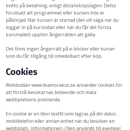
kvitto på betalning, enligt distansköpslagen. Detta
förutsatt att programmet eller kursen inte är
påbörjad. När kursen är startad (det vill säga när du
loggar in på kurssidan eller när du får det första
kursmailet) upphör ångerrätten att gälla.
Det finns ingen ångerrätt på e-böcker eller kurser
som du får tillgång till omedelbart efter köp.
Cookies
Webbsidan www.lisamoraeus.se använder cookies för
att förstå besökarnas beteende och mäta
webbplatsens prestanda.
En cookie är en liten textfil som lagras på din dator,
mobiltelefon eller annan enhet när du besöker en
webbplats. Informationen i filen används till exempel