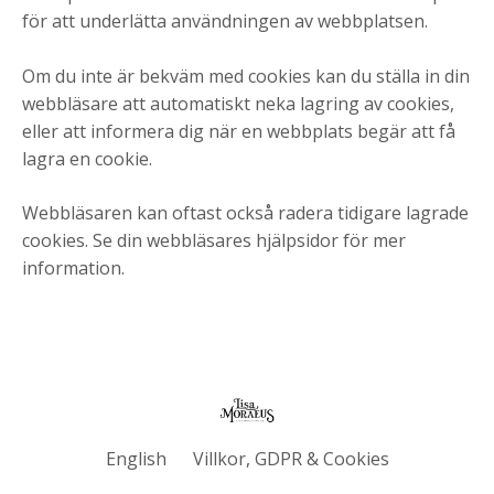
för att underlätta användningen av webbplatsen.
Om du inte är bekväm med cookies kan du ställa in din
webbläsare att automatiskt neka lagring av cookies,
eller att informera dig när en webbplats begär att få
lagra en cookie.
Webbläsaren kan oftast också radera tidigare lagrade
cookies. Se din webbläsares hjälpsidor för mer
information.
English
Villkor, GDPR & Cookies