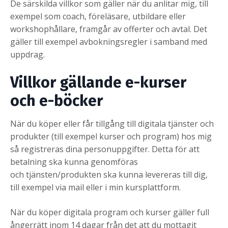
De särskilda villkor som gäller när du anlitar mig, till
exempel som coach, föreläsare, utbildare eller
workshophållare, framgår av offerter och avtal. Det
gäller till exempel avbokningsregler i samband med
uppdrag.
Villkor gällande e-kurser
och e-böcker
När du köper eller får tillgång till digitala tjänster och
produkter (till exempel kurser och program) hos mig
så registreras dina personuppgifter. Detta för att
betalning ska kunna genomföras
och tjänsten/produkten ska kunna levereras till dig,
till exempel via mail eller i min kursplattform.
När du köper digitala program och kurser gäller full
ångerrätt inom 14 dagar från det att du mottagit