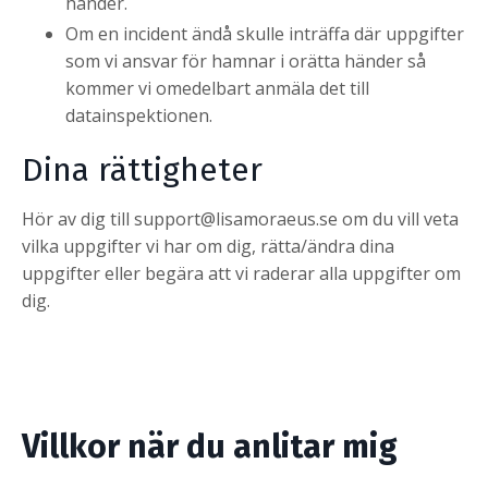
händer.
Om en incident ändå skulle inträffa där uppgifter
som vi ansvar för hamnar i orätta händer så
kommer vi omedelbart anmäla det till
datainspektionen.
Dina rättigheter
Hör av dig till support@lisamoraeus.se om du vill veta
vilka uppgifter vi har om dig, rätta/ändra dina
uppgifter eller begära att vi raderar alla uppgifter om
dig.
Villkor när du anlitar mig